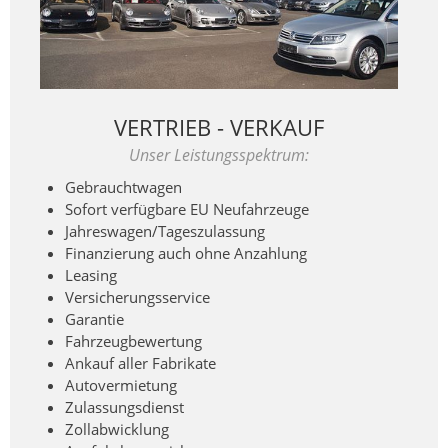
VERTRIEB - VERKAUF
Unser Leistungsspektrum:
Gebrauchtwagen
Sofort verfügbare EU Neufahrzeuge
Jahreswagen/Tageszulassung
Finanzierung auch ohne Anzahlung
Leasing
Versicherungsservice
Garantie
Fahrzeugbewertung
Ankauf aller Fabrikate
Autovermietung
Zulassungsdienst
Zollabwicklung