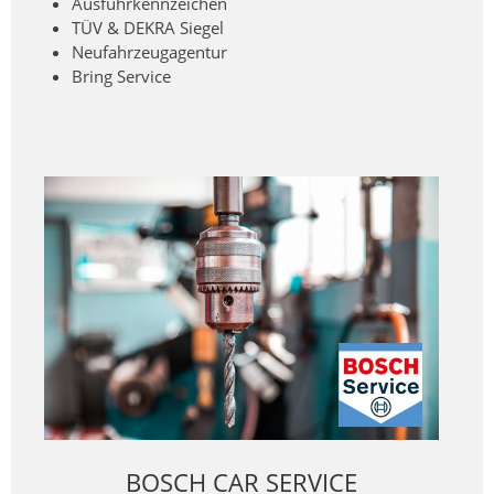
Ausfuhrkennzeichen
TÜV & DEKRA Siegel
Neufahrzeugagentur
Bring Service
BOSCH CAR SERVICE