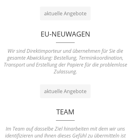
aktuelle Angebote
EU-NEUWAGEN
Wir sind Direktimporteur und übernehmen für Sie die
gesamte Abwicklung: Bestellung, Terminkoordination,
Transport und Erstellung der Papiere für die problemlose
Zulassung.
aktuelle Angebote
TEAM
Im Team auf dasselbe Ziel hinarbeiten mit dem wir uns
identifizieren und Ihnen dieses Gefühl zu übermitteln ist