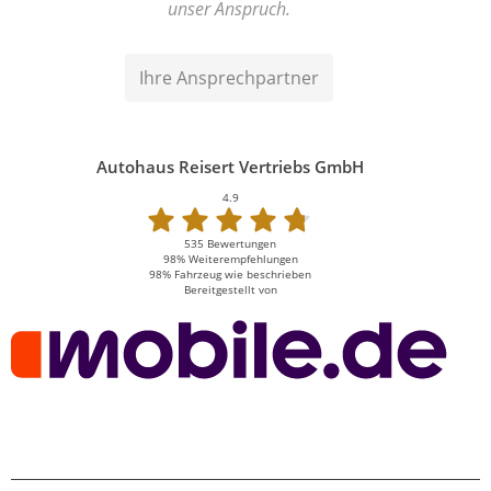
unser Anspruch.
Ihre Ansprechpartner
Autohaus Reisert Vertriebs GmbH
4.9
535 Bewertungen
98%
Weiterempfehlungen
98%
Fahrzeug wie beschrieben
Bereitgestellt von