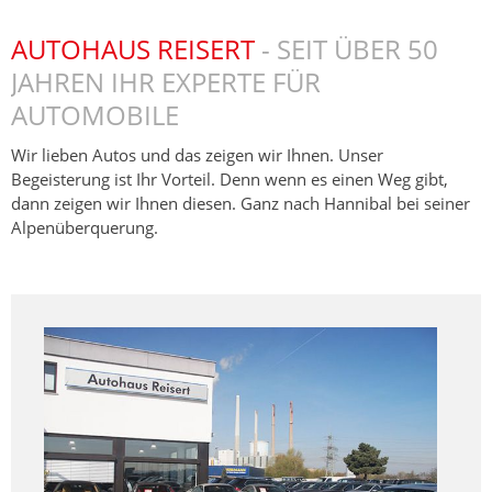
AUTOHAUS REISERT
- SEIT ÜBER 50
JAHREN IHR EXPERTE FÜR
AUTOMOBILE
Wir lieben Autos und das zeigen wir Ihnen. Unser
Begeisterung ist Ihr Vorteil. Denn wenn es einen Weg gibt,
dann zeigen wir Ihnen diesen. Ganz nach Hannibal bei seiner
Alpenüberquerung.