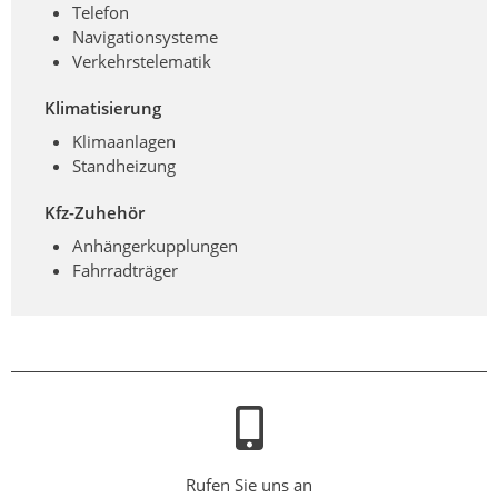
Telefon
Navigationsysteme
Verkehrstelematik
Klimatisierung
Klimaanlagen
Standheizung
Kfz-Zuhehör
Anhängerkupplungen
Fahrradträger
Rufen Sie uns an